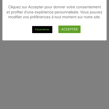
Cliquez sur Accepter pour donner votre consentement
et profiter d'une expérience personnalisée. Vous pouvez
modifier vos préférences à tout moment sur notre site.
ACCEPTER
Paramètres