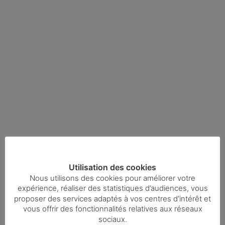
Utilisation des cookies
Nous utilisons des cookies pour améliorer votre
expérience, réaliser des statistiques d’audiences, vous
proposer des services adaptés à vos centres d’intérêt et
vous offrir des fonctionnalités relatives aux réseaux
sociaux.