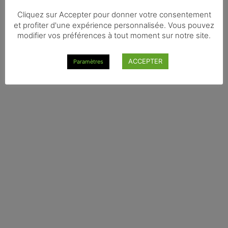
Cliquez sur Accepter pour donner votre consentement
et profiter d'une expérience personnalisée. Vous pouvez
modifier vos préférences à tout moment sur notre site.
ACCEPTER
Paramètres