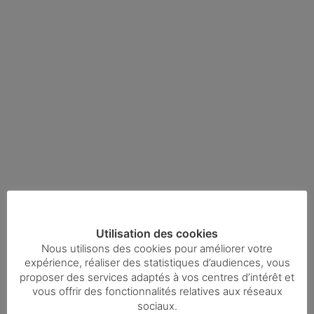
Utilisation des cookies
Nous utilisons des cookies pour améliorer votre
expérience, réaliser des statistiques d’audiences, vous
proposer des services adaptés à vos centres d’intérêt et
vous offrir des fonctionnalités relatives aux réseaux
sociaux.