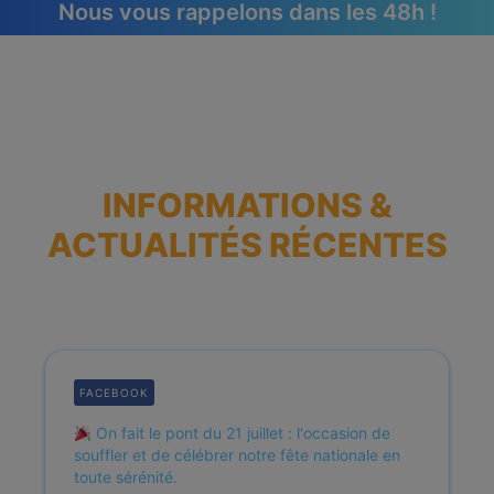
Nous vous rappelons dans les 48h !
ESPACE CLIENT
INFORMATIONS &
ACTUALITÉS RÉCENTES
FACEBOOK
On fait le pont du 21 juillet : l'occasion de
souffler et de célébrer notre fête nationale en
toute sérénité.