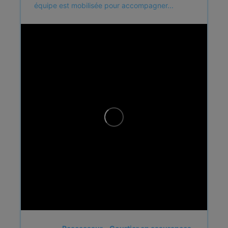
équipe est mobilisée pour accompagner...