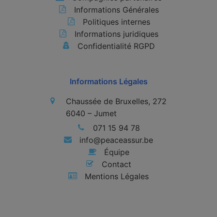
Informations Générales
Politiques internes
Informations juridiques
Confidentialité RGPD
Informations Légales
Chaussée de Bruxelles, 272
6040 – Jumet
071 15 94 78
info@peaceassur.be
Équipe
Contact
Mentions Légales