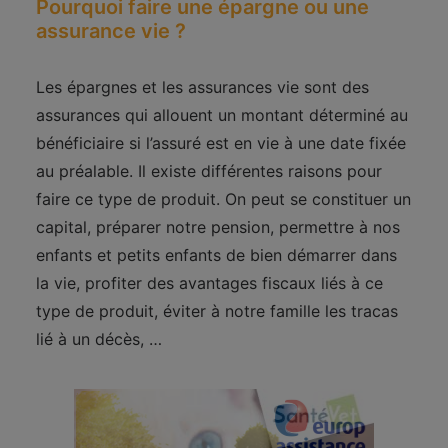
Pourquoi faire une épargne ou une
assurance vie ?
Les épargnes et les assurances vie sont des
assurances qui allouent un montant déterminé au
bénéficiaire si l’assuré est en vie à une date fixée
au préalable. Il existe différentes raisons pour
faire ce type de produit. On peut se constituer un
capital, préparer notre pension, permettre à nos
enfants et petits enfants de bien démarrer dans
la vie, profiter des avantages fiscaux liés à ce
type de produit, éviter à notre famille les tracas
lié à un décès, …