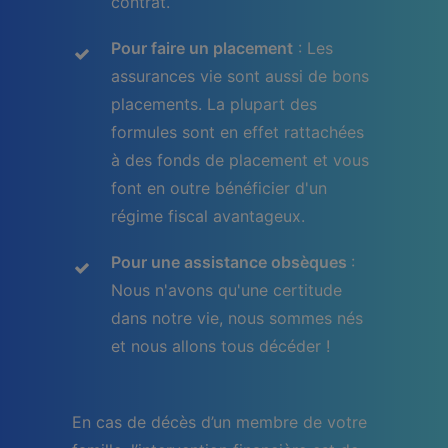
contrat.
Pour faire un placement
: Les
assurances vie sont aussi de bons
placements. La plupart des
formules sont en effet rattachées
à des fonds de placement et vous
font en outre bénéficier d'un
régime fiscal avantageux.
Pour une assistance obsèques
:
Nous n'avons qu'une certitude
dans notre vie, nous sommes nés
et nous allons tous décéder !
En cas de décès d’un membre de votre