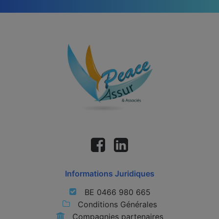
Informations Juridiques
BE 0466 980 665
Conditions Générales
Compagnies partenaires