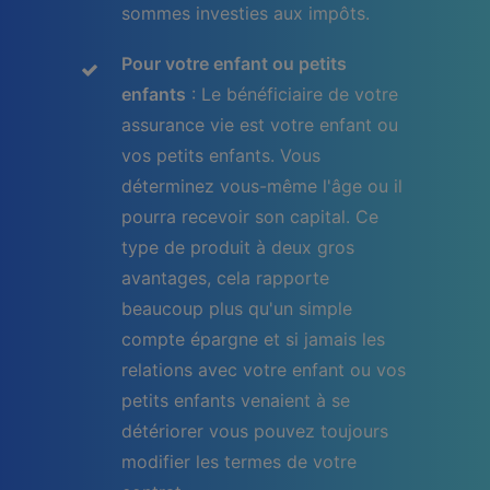
sommes investies aux impôts.
Pour votre enfant ou petits
enfants
: Le bénéficiaire de votre
assurance vie est votre enfant ou
vos petits enfants. Vous
déterminez vous-même l'âge ou il
pourra recevoir son capital. Ce
type de produit à deux gros
avantages, cela rapporte
beaucoup plus qu'un simple
compte épargne et si jamais les
relations avec votre enfant ou vos
petits enfants venaient à se
détériorer vous pouvez toujours
modifier les termes de votre