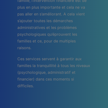
famille, l’intervention financière est de
plus en plus importante et cela ne va
pas aller en s’améliorant. A cela vient
s’ajouter toutes les démarches
administratives et les problèmes
psychologiques qu’éprouvent les
familles et ce, pour de multiples
raisons.
Ces services servent à garantir aux
familles la tranquillité à tous les niveaux
(psychologique, administratif et
financier) dans ces moments si
difficiles.