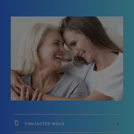
CONTACTEZ-NOUS