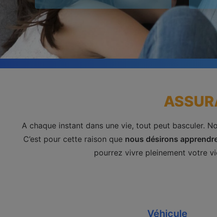
ASSUR
A chaque instant dans une vie, tout peut basculer. No
C’est pour cette raison que
nous désirons apprendre
pourrez vivre pleinement votre vi
Véhicule