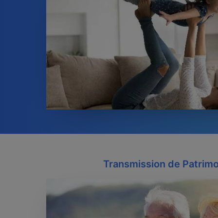
Transmission de Patrimo