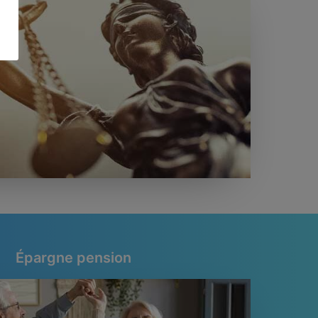
Épargne pension