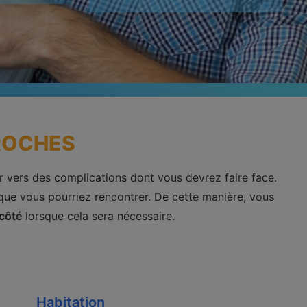
ROCHES
er vers des complications dont vous devrez faire face.
 que vous pourriez rencontrer. De cette manière, vous
côté
lorsque cela sera nécessaire.
Habitation