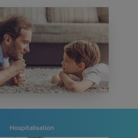
Hospitalisation