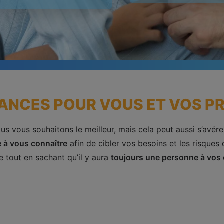
ANCES POUR VOUS ET VOS P
us vous souhaitons le meilleur, mais cela peut aussi s’avér
 à vous connaître
afin de cibler vos besoins et les risques
e tout en sachant qu’il y aura
toujours une personne à vos 