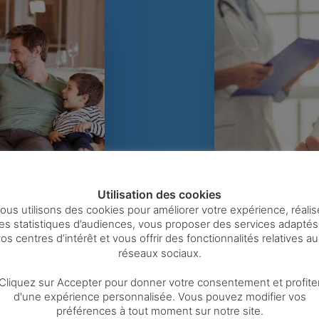
Utilisation des cookies
ous utilisons des cookies pour améliorer votre expérience, réalis
es statistiques d’audiences, vous proposer des services adaptés
os centres d’intérêt et vous offrir des fonctionnalités relatives a
réseaux sociaux.
Cliquez sur Accepter pour donner votre consentement et profite
d'une expérience personnalisée. Vous pouvez modifier vos
préférences à tout moment sur notre site.