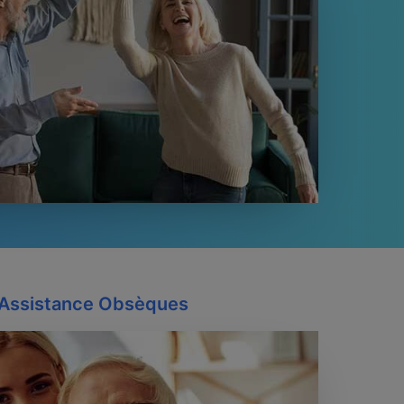
Assistance Obsèques