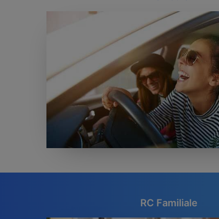
RC Familiale