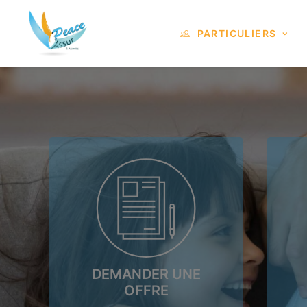
PARTICULIERS
DEMANDER UNE
OFFRE