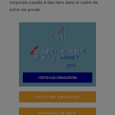
corporels causés à des tiers dans le cadre de
votre vie privée.
FAITES UNE SIMULATION
DEMANDEZ UN DEVIS