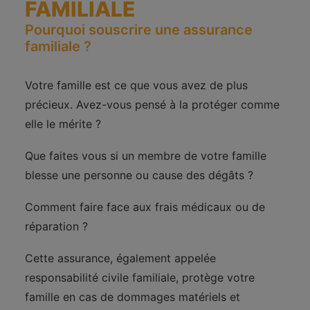
FAMILIALE
Pourquoi souscrire une assurance
familiale ?
Votre famille est ce que vous avez de plus
précieux. Avez-vous pensé à la protéger comme
elle le mérite ?
Que faites vous si un membre de votre famille
blesse une personne ou cause des dégâts ?
Comment faire face aux frais médicaux ou de
réparation ?
Cette assurance, également appelée
responsabilité civile familiale, protège votre
famille en cas de dommages matériels et