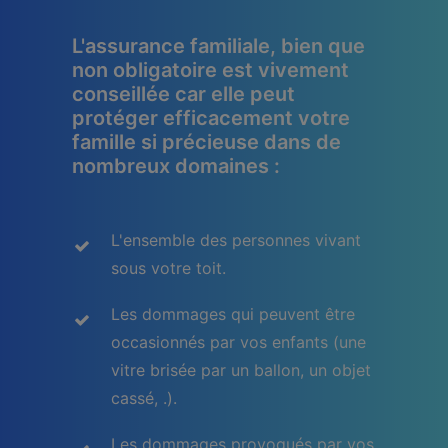
L'assurance familiale, bien que
non obligatoire est vivement
conseillée car elle peut
protéger efficacement votre
famille si précieuse dans de
nombreux domaines :
L'ensemble des personnes vivant
sous votre toit.
Les dommages qui peuvent être
occasionnés par vos enfants (une
vitre brisée par un ballon, un objet
cassé, .).
Les dommages provoqués par vos