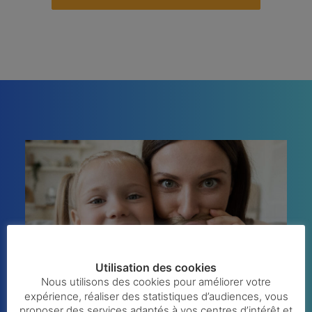
Utilisation des cookies
Nous utilisons des cookies pour améliorer votre
expérience, réaliser des statistiques d’audiences, vous
proposer des services adaptés à vos centres d’intérêt et