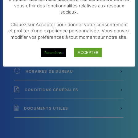
vous offrir des fonctionnalités relatives aux réseaux
sociaux.
Cliquez sur Accepter pour donner votre consentement
et profiter d'une expérience personnalisée. Vous pouvez
CONTACTEZ-NOUS
modifier vos préférences à tout moment sur notre site.
ACCEPTER
NOUS RENCONTRER
Paramètres
HORAIRES DE BUREAU
CONDITIONS GÉNÉRALES
DOCUMENTS UTILES